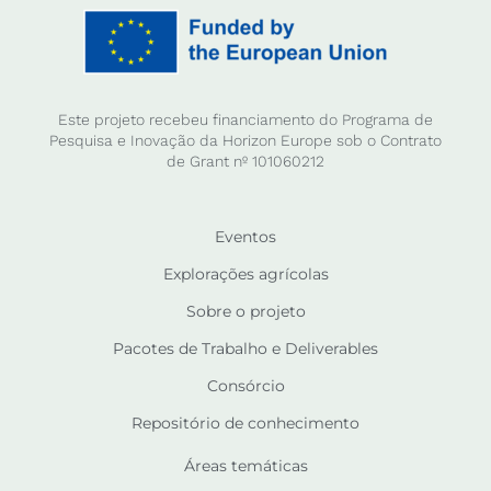
Este projeto recebeu financiamento do Programa de
Pesquisa e Inovação da Horizon Europe sob o Contrato
de Grant nº 101060212
Eventos
Explorações agrícolas
Sobre o projeto
Pacotes de Trabalho e Deliverables
Consórcio
Repositório de conhecimento
Áreas temáticas