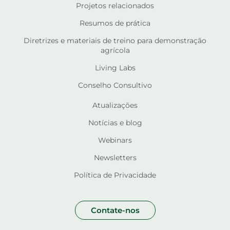
Projetos relacionados
Resumos de prática
Diretrizes e materiais de treino para demonstração
agrícola
Living Labs
Conselho Consultivo
Atualizações
Notícias e blog
Webinars
Newsletters
Política de Privacidade
Contate-nos