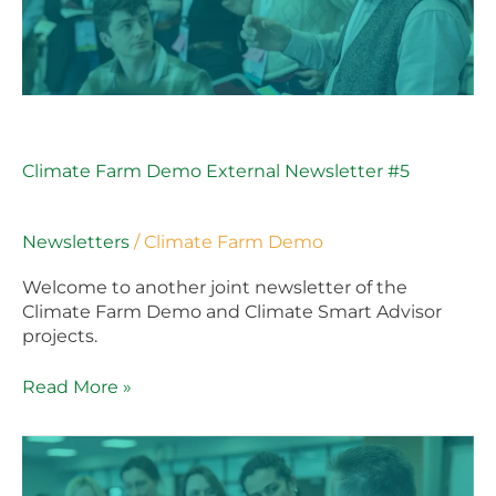
Climate Farm Demo External Newsletter #5
Newsletters
/
Climate Farm Demo
Welcome to another joint newsletter of the
Climate Farm Demo and Climate Smart Advisor
projects.
Read More »
Climate
Farm
Demo