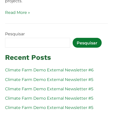
projects.
Read More »
Pesquisar
Pesquisar
Recent Posts
Climate Farm Demo External Newsletter #6
Climate Farm Demo External Newsletter #5
Climate Farm Demo External Newsletter #5
Climate Farm Demo External Newsletter #5
Climate Farm Demo External Newsletter #5