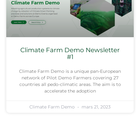
Climate Farm Demo Newsletter
#1
Climate Farm Demo is a unique pan-European
network of Pilot Demo Farmers covering 27
countries all pedo-climatic areas. The aim is to
accelerate the adoption
Climate Farm Demo
mars 21, 2023