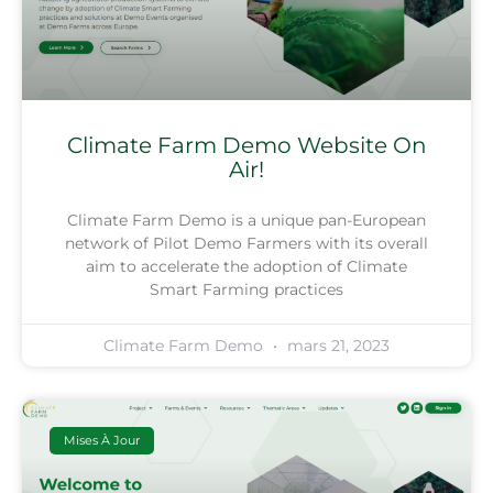
Climate Farm Demo Website On
Air!
Climate Farm Demo is a unique pan-European
network of Pilot Demo Farmers with its overall
aim to accelerate the adoption of Climate
Smart Farming practices
Climate Farm Demo
mars 21, 2023
Mises À Jour