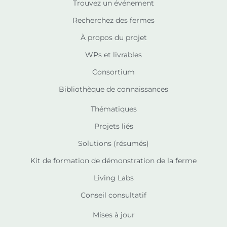
Trouvez un événement
Recherchez des fermes
À propos du projet
WPs et livrables
Consortium
Bibliothèque de connaissances
Thématiques
Projets liés
Solutions (résumés)
Kit de formation de démonstration de la ferme
Living Labs
Conseil consultatif
Mises à jour