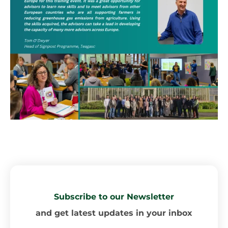
Subscribe to our Newsletter
and get latest updates in your inbox