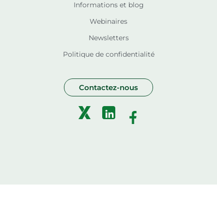
Informations et blog
Webinaires
Newsletters
Politique de confidentialité
Contactez-nous