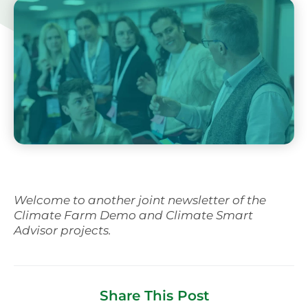
Svenska
Welcome to another joint newsletter of the
Climate Farm Demo and Climate Smart
Advisor projects.
Share This Post