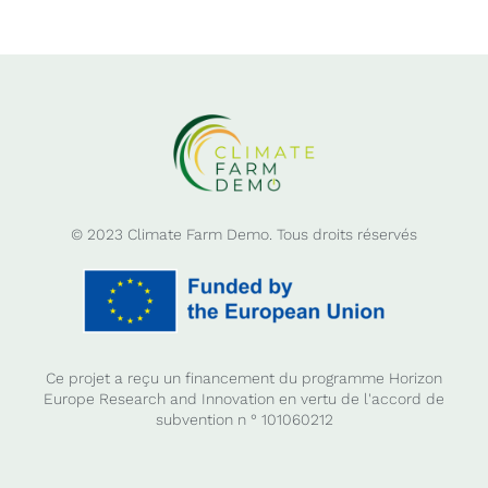
© 2023 Climate Farm Demo. Tous droits réservés
Ce projet a reçu un financement du programme Horizon
Europe Research and Innovation en vertu de l'accord de
subvention n ° 101060212