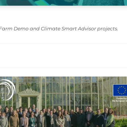
e Farm Demo and Climate Smart Advisor projects.