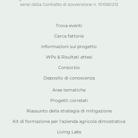
sensi della Contratto di sovvenzione n. 101060212
Trova eventi
Cerca fattorie
Informazioni sul progetto
WPs & Risultati attesi
Consorzio
Deposito di conoscenza
Aree tematiche
Progetti correlati
Riassunto della strategia di mitigazione
Kit di formazione per l'azienda agricola dimostrativa
Living Labs