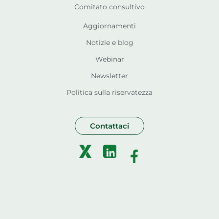
Comitato consultivo
Aggiornamenti
Notizie e blog
Webinar
Newsletter
Politica sulla riservatezza
Contattaci