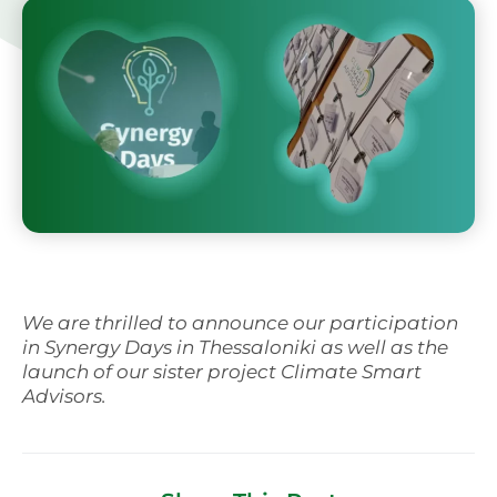
Svenska
We are thrilled to announce our participation
in Synergy Days in Thessaloniki as well as the
launch of our sister project Climate Smart
Advisors.