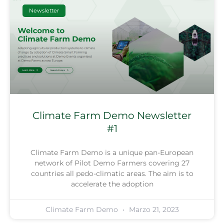
Newsletter
Climate Farm Demo Newsletter
#1
Climate Farm Demo is a unique pan-European
network of Pilot Demo Farmers covering 27
countries all pedo-climatic areas. The aim is to
accelerate the adoption
Climate Farm Demo
Marzo 21, 2023