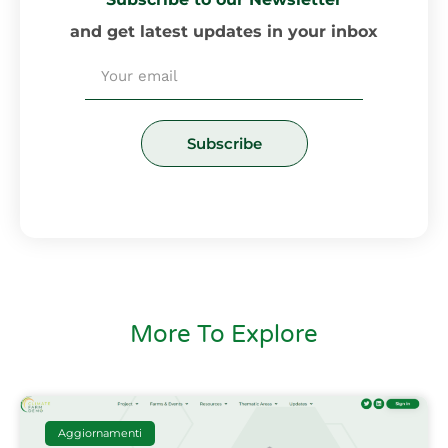
and get latest updates in your inbox
Email
Subscribe
More To Explore
Aggiornamenti