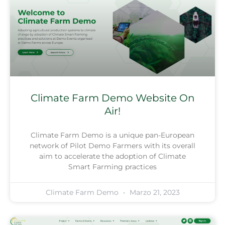
Climate Farm Demo Website On
Air!
Climate Farm Demo is a unique pan-European
network of Pilot Demo Farmers with its overall
aim to accelerate the adoption of Climate
Smart Farming practices
Climate Farm Demo
Marzo 21, 2023