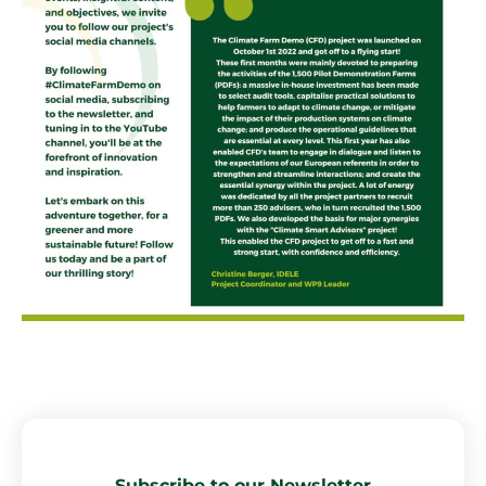
Subscribe to our Newsletter