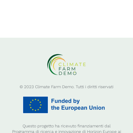
© 2023 Climate Farm Demo. Tutti i diritti riservati
Questo progetto ha ricevuto finanziamenti dal
Programma di ricerca e innovazione di Horizon Europe ai