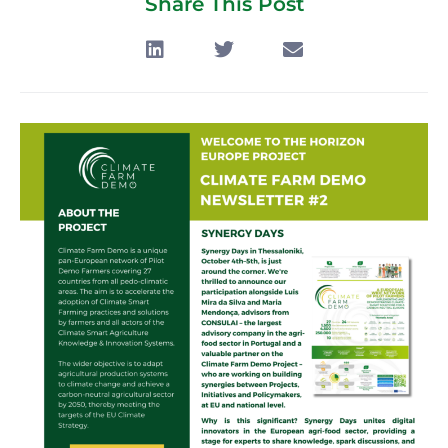
Share This Post