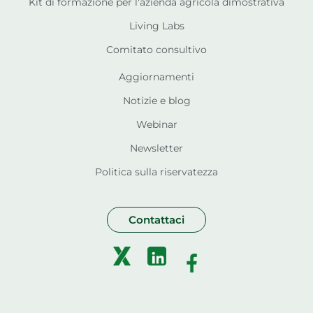
Kit di formazione per l'azienda agricola dimostrativa
Living Labs
Comitato consultivo
Aggiornamenti
Notizie e blog
Webinar
Newsletter
Politica sulla riservatezza
Contattaci