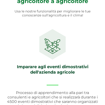
agricoltore a agricoltore
Usa le nostre funzionalità per migliorare le tue
conoscenze sull'agricoltura e il clima!
Imparare agli eventi dimostrativi
dell'azienda agricole
Processo di apprendimento alla pari tra
consulenti e agricoltori che si realizzarà durante i
4500 eventi dimostrativi che saranno organizzati