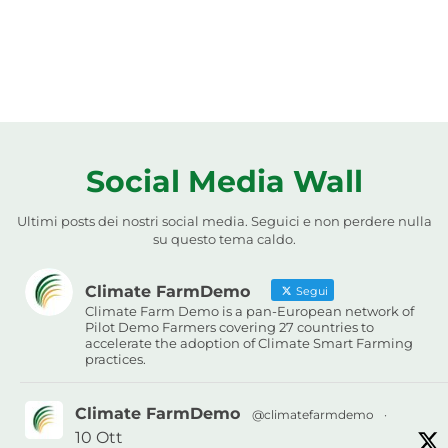
Social Media Wall
Ultimi posts dei nostri social media. Seguici e non perdere nulla
su questo tema caldo.
Climate FarmDemo
Segui
Climate Farm Demo is a pan-European network of
Pilot Demo Farmers covering 27 countries to
accelerate the adoption of Climate Smart Farming
practices.
Climate FarmDemo
@climatefarmdemo
·
10 Ott