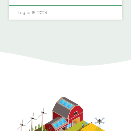
Luglio 15, 2024