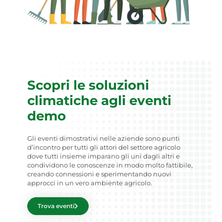
Scopri le soluzioni
climatiche agli eventi
demo
Gli eventi dimostrativi nelle aziende sono punti
d’incontro per tutti gli attori del settore agricolo
dove tutti insieme imparano gli uni dagli altri e
condividono le conoscenze in modo molto fattibile,
creando connessioni e sperimentando nuovi
approcci in un vero ambiente agricolo.
Trova eventi