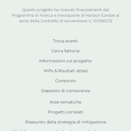
Questo progetto ha ricevuto finanziamenti dal
Programma di ricerca e innovazione di Horizon Europe ai
sensi della Contratto di sovvenzione n. 101060212
Trova eventi
Cerca fattorie
Informazioni sul progetto
WPs & Risultati attesi
Consorzio
Deposito di conoscenza
Aree tematiche
Progetti correlati
Riassunto della strategia di mitigazione