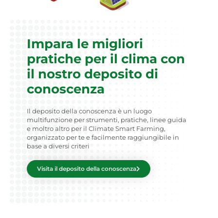
Impara le migliori
pratiche per il clima con
il nostro deposito di
conoscenza
Il deposito della conoscenza è un luogo
multifunzione per strumenti, pratiche, linee guida
e moltro altro per il Climate Smart Farming,
organizzato per te e facilmente raggiungibile in
base a diversi criteri
Visita il deposito della conoscenza