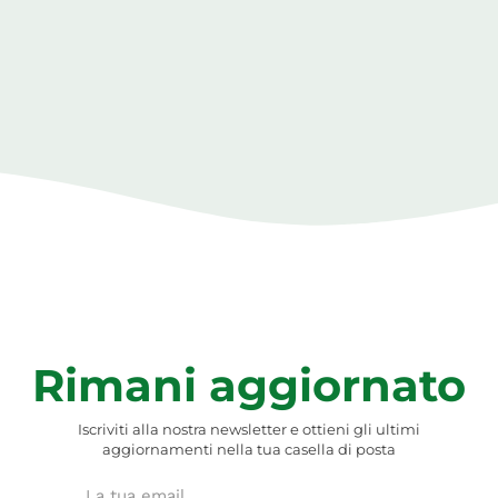
Rimani aggiornato
Iscriviti alla nostra newsletter e ottieni gli ultimi
aggiornamenti nella tua casella di posta
Email