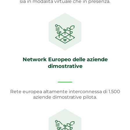
sia in modalità virtuale che in presenza.
Network Europeo delle aziende
dimostrative
Rete europea altamente interconnessa di 1.500
aziende dimostrative pilota.