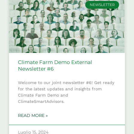
NEWSLETTER
Climate Farm Demo External
Newsletter #6
Welcome to our joint newsletter #6! Get ready
for the latest updates and insights from
Climate Farm Demo and
ClimateSmartAdvisors.
READ MORE »
Luglio 15, 2024