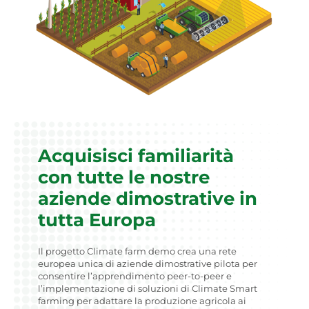
Acquisisci familiarità
con tutte le nostre
aziende dimostrative in
tutta Europa
Il progetto Climate farm demo crea una rete
europea unica di aziende dimostrative pilota per
consentire l’apprendimento peer-to-peer e
l’implementazione di soluzioni di Climate Smart
farming per adattare la produzione agricola ai