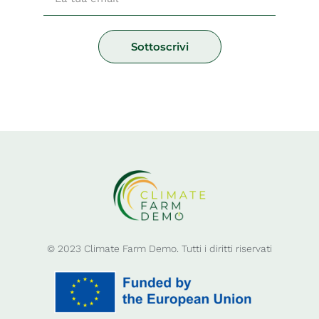
Sottoscrivi
© 2023 Climate Farm Demo. Tutti i diritti riservati