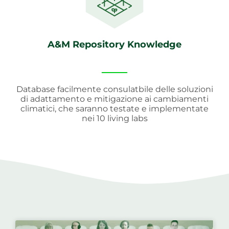
A&M Repository Knowledge
Database facilmente consulatbile delle soluzioni
di adattamento e mitigazione ai cambiamenti
climatici, che saranno testate e implementate
nei 10 living labs