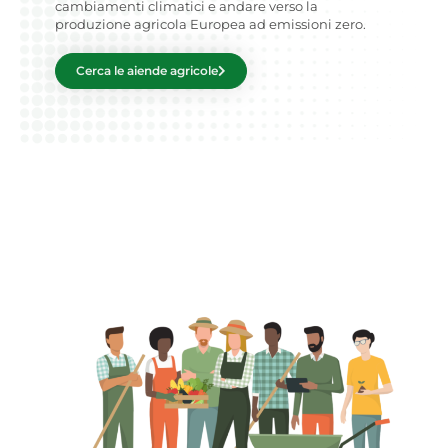
cambiamenti climatici e andare verso la
produzione agricola Europea ad emissioni zero.
Cerca le aiende agricole