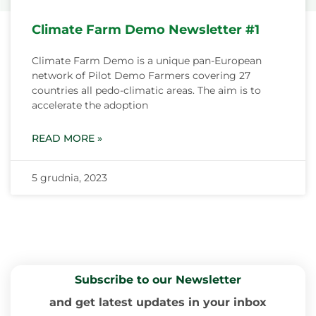
Climate Farm Demo Newsletter #1
Climate Farm Demo is a unique pan-European
network of Pilot Demo Farmers covering 27
countries all pedo-climatic areas. The aim is to
accelerate the adoption
READ MORE »
5 grudnia, 2023
Subscribe to our Newsletter
and get latest updates in your inbox