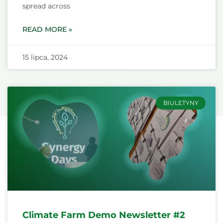
spread across
READ MORE »
15 lipca, 2024
BIULETYNY
Climate Farm Demo Newsletter #2