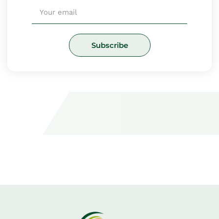
Email
Subscribe