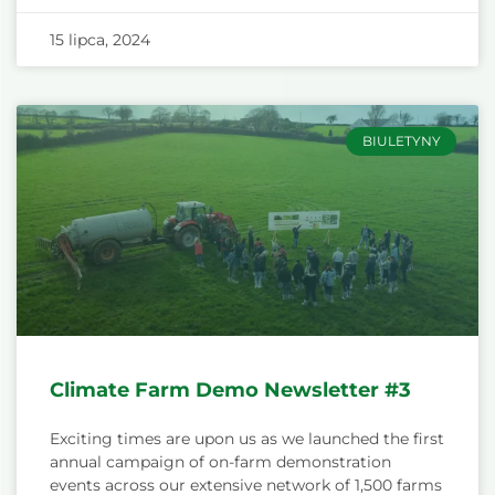
15 lipca, 2024
BIULETYNY
Climate Farm Demo Newsletter #3
Exciting times are upon us as we launched the first
annual campaign of on-farm demonstration
events across our extensive network of 1,500 farms