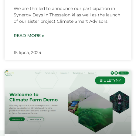
We are thrilled to announce our participation in
Synergy Days in Thessaloniki as well as the launch
of our sister project Climate Smart Advisors.
READ MORE »
15 lipca, 2024
BIULETYNY