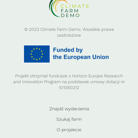
© 2023 Climate Farm Demo. Wszelkie prawa
zastrzeżone
Projekt otrzymał fundusze z Horizon Europe Research
and Innovation Program na podstawie umowy dotacji nr
101060212
Znajdź wydarzenia
Szukaj farm
O projekcie