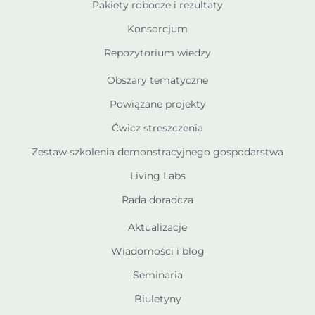
Pakiety robocze i rezultaty
Konsorcjum
Repozytorium wiedzy
Obszary tematyczne
Powiązane projekty
Ćwicz streszczenia
Zestaw szkolenia demonstracyjnego gospodarstwa
Living Labs
Rada doradcza
Aktualizacje
Wiadomości i blog
Seminaria
Biuletyny