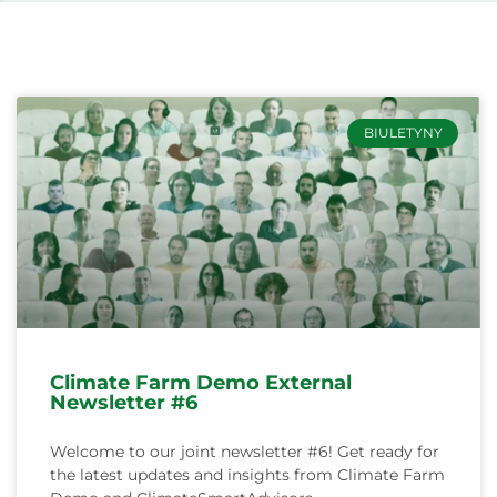
Svenska
BIULETYNY
Climate Farm Demo External
Newsletter #6
Welcome to our joint newsletter #6! Get ready for
the latest updates and insights from Climate Farm