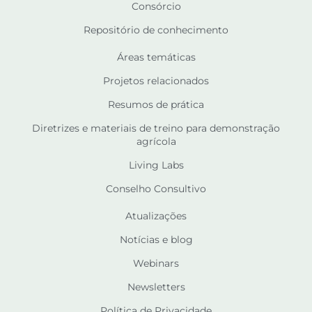
Consórcio
Repositório de conhecimento
Áreas temáticas
Projetos relacionados
Resumos de prática
Diretrizes e materiais de treino para demonstração
agrícola
Living Labs
Conselho Consultivo
Atualizações
Notícias e blog
Webinars
Newsletters
Política de Privacidade