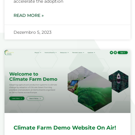
accelerate the adoption
READ MORE »
Dezembro 5, 2023
Climate Farm Demo Website On Air!