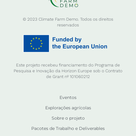
© 2023 Climate Farm Demo. Todos os direitos
reservados
Este projeto recebeu financiamento do Programa de
Pesquisa e Inovação da Horizon Europe sob o Contrato
de Grant nº 101060212
Eventos
Explorações agrícolas
Sobre o projeto
Pacotes de Trabalho e Deliverables