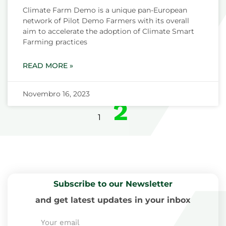
Climate Farm Demo is a unique pan-European
network of Pilot Demo Farmers with its overall
aim to accelerate the adoption of Climate Smart
Farming practices
READ MORE »
Novembro 16, 2023
2
1
Subscribe to our Newsletter
and get latest updates in your inbox
Email