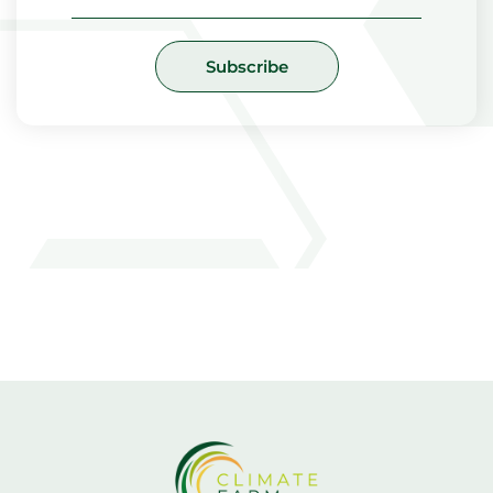
Subscribe