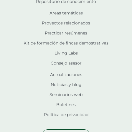
Repositorio de conocimiento
Áreas temáticas
Proyectos relacionados
Practicar resúmenes
Kit de formación de fincas demostrativas
Living Labs
Consejo asesor
Actualizaciones
Noticias y blog
Seminarios web
Boletines
Política de privacidad