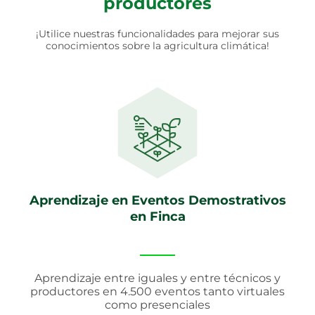
productores
¡Utilice nuestras funcionalidades para mejorar sus
conocimientos sobre la agricultura climática!
Aprendizaje en Eventos Demostrativos
en Finca
Aprendizaje entre iguales y entre técnicos y
productores en 4.500 eventos tanto virtuales
como presenciales