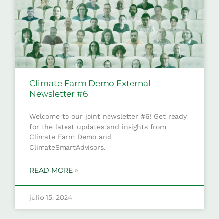
Climate Farm Demo External
Newsletter #6
Welcome to our joint newsletter #6! Get ready
for the latest updates and insights from
Climate Farm Demo and
ClimateSmartAdvisors.
READ MORE »
julio 15, 2024