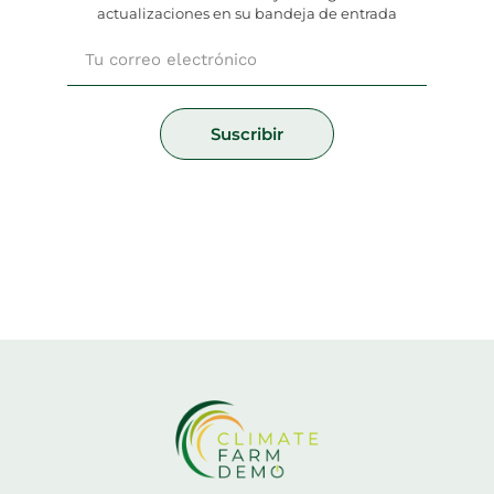
actualizaciones en su bandeja de entrada
Email
Suscribir