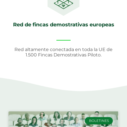
Red de fincas demostrativas europeas
Red altamente conectada en toda la UE de
1.500 Fincas Demostrativas Piloto.
BOLETINES