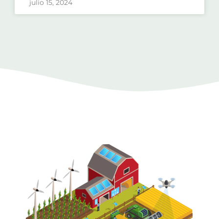
julio 15, 2024