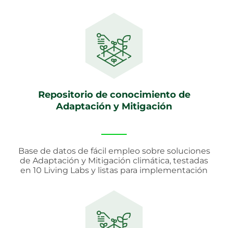
Repositorio de conocimiento de
Adaptación y Mitigación
Base de datos de fácil empleo sobre soluciones
de Adaptación y Mitigación climática, testadas
en 10 Living Labs y listas para implementación