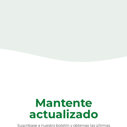
Mantente
actualizado
Suscríbase a nuestro boletín y obtenga las últimas