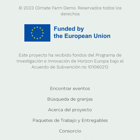
© 2023 Climate Farm Demo. Reservados todos los
derechos
Este proyecto ha recibido fondos del Programa de
Investigación e Innovación de Horizon Europa bajo el
Acuerdo de Subvención no 101060212
Encontrar eventos
Búsqueda de granjas
Acerca del proyecto
Paquetes de Trabajo y Entregables
Consorcio