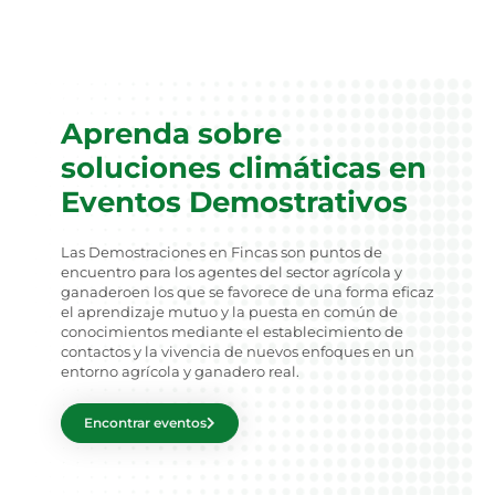
Aprenda sobre
soluciones climáticas en
Eventos Demostrativos
Las Demostraciones en Fincas son puntos de
encuentro para los agentes del sector agrícola y
ganaderoen los que se favorece de una forma eficaz
el aprendizaje mutuo y la puesta en común de
conocimientos mediante el establecimiento de
contactos y la vivencia de nuevos enfoques en un
entorno agrícola y ganadero real.
Encontrar eventos