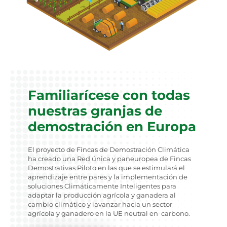
Familiarícese con todas
nuestras granjas de
demostración en Europa
El proyecto de Fincas de Demostración Climática
ha creado una Red única y paneuropea de Fincas
Demostrativas Piloto en las que se estimulará el
aprendizaje entre pares y la implementación de
soluciones Climáticamente Inteligentes para
adaptar la producción agrícola y ganadera al
cambio climático y iavanzar hacia un sector
agrícola y ganadero en la UE neutral en carbono.