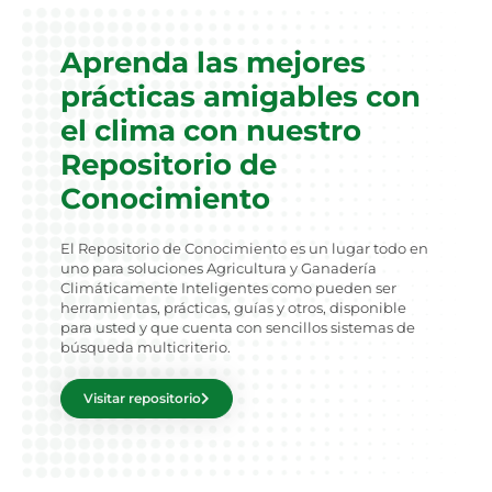
Aprenda las mejores
prácticas amigables con
el clima con nuestro
Repositorio de
Conocimiento
El Repositorio de Conocimiento es un lugar todo en
uno para soluciones Agricultura y Ganadería
Climáticamente Inteligentes como pueden ser
herramientas, prácticas, guías y otros, disponible
para usted y que cuenta con sencillos sistemas de
búsqueda multicriterio.
Visitar repositorio