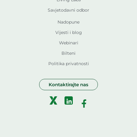
Savjetodavni odbor
Nadopune
Vijesti i blog
Webinari
Bilteni
Politika privatnosti
Kontaktirajte nas