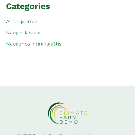
Categories
Atnaujinimai
Naujienlaiškiai
Naujienos ir tinklaraštis