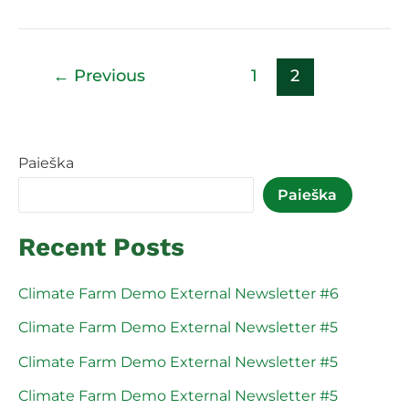
←
Previous
1
2
Paieška
Paieška
Recent Posts
Climate Farm Demo External Newsletter #6
Climate Farm Demo External Newsletter #5
Climate Farm Demo External Newsletter #5
Climate Farm Demo External Newsletter #5