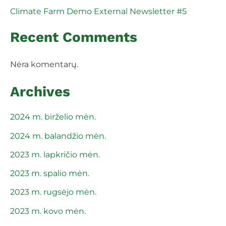
Climate Farm Demo External Newsletter #5
Recent Comments
Nėra komentarų.
Archives
2024 m. birželio mėn.
2024 m. balandžio mėn.
2023 m. lapkričio mėn.
2023 m. spalio mėn.
2023 m. rugsėjo mėn.
2023 m. kovo mėn.