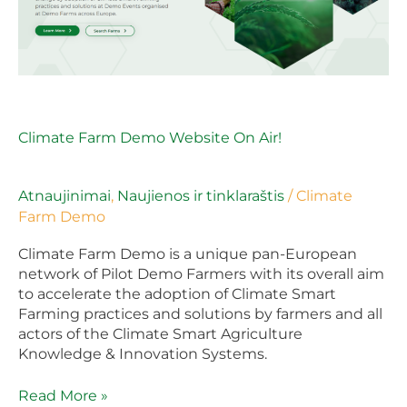
Climate Farm Demo Website On Air!
Atnaujinimai
,
Naujienos ir tinklaraštis
/
Climate
Farm Demo
Climate Farm Demo is a unique pan-European
network of Pilot Demo Farmers with its overall aim
to accelerate the adoption of Climate Smart
Farming practices and solutions by farmers and all
actors of the Climate Smart Agriculture
Knowledge & Innovation Systems.
Read More »