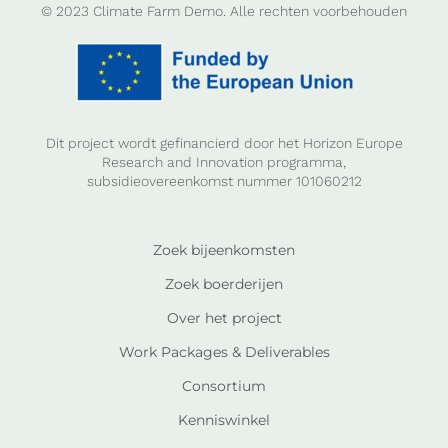
© 2023 Climate Farm Demo. Alle rechten voorbehouden
Dit project wordt gefinancierd door het Horizon Europe
Research and Innovation programma,
subsidieovereenkomst nummer 101060212
Zoek bijeenkomsten
Zoek boerderijen
Over het project
Work Packages & Deliverables
Consortium
Kenniswinkel