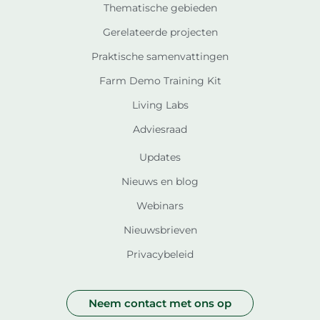
Thematische gebieden
Gerelateerde projecten
Praktische samenvattingen
Farm Demo Training Kit
Living Labs
Adviesraad
Updates
Nieuws en blog
Webinars
Nieuwsbrieven
Privacybeleid
Neem contact met ons op