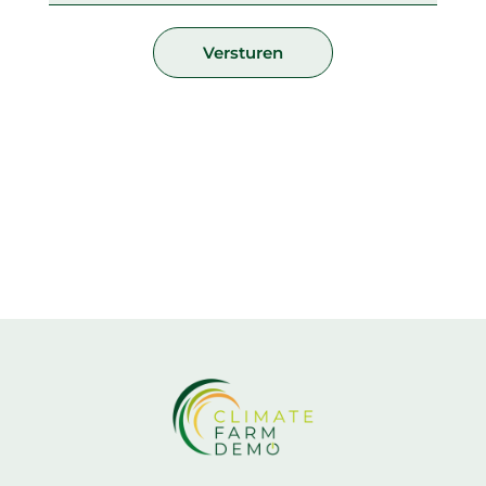
Versturen