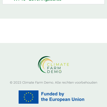
© 2023 Climate Farm Demo. Alle rechten voorbehouden