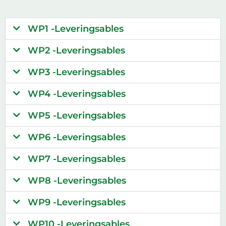
WP1 -Leveringsables
WP2 -Leveringsables
WP3 -Leveringsables
WP4 -Leveringsables
WP5 -Leveringsables
WP6 -Leveringsables
WP7 -Leveringsables
WP8 -Leveringsables
WP9 -Leveringsables
WP10 -Leveringsables