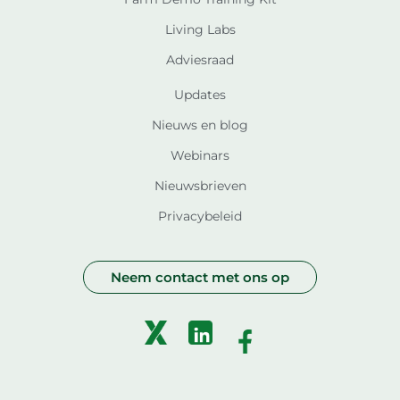
Living Labs
Adviesraad
Updates
Nieuws en blog
Webinars
Nieuwsbrieven
Privacybeleid
Neem contact met ons op