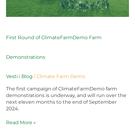
First Round of ClimateFarmDemo Farm
Demonstrations
Vesti i Blog
/
Climate Farm Demo
The first campaign of ClimateFarmDemo farm
demonstrations is underway, and will run over the
next eleven months to the end of September
2024.
Read More »