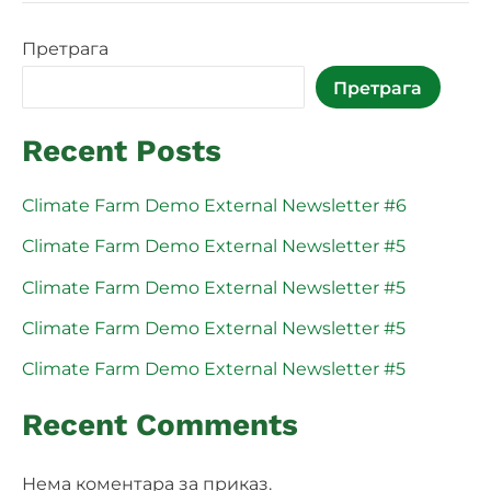
Претрага
Претрага
Recent Posts
Climate Farm Demo External Newsletter #6
Climate Farm Demo External Newsletter #5
Climate Farm Demo External Newsletter #5
Climate Farm Demo External Newsletter #5
Climate Farm Demo External Newsletter #5
Recent Comments
Нема коментара за приказ.