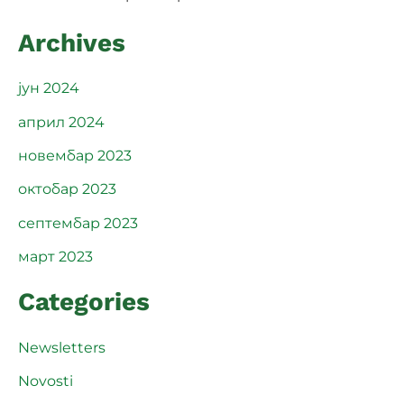
Archives
јун 2024
април 2024
новембар 2023
октобар 2023
септембар 2023
март 2023
Categories
Newsletters
Novosti