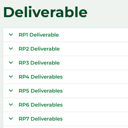
Deliverable
RP1 Deliverable
RP2 Deliverable
RP3 Deliverable
RP4 Deliverables
RP5 Deliverables
RP6 Deliverables
RP7 Deliverables