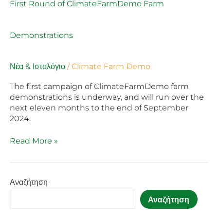
First Round of ClimateFarmDemo Farm
Svenska
Demonstrations
Νέα & Ιστολόγιο
/
Climate Farm Demo
The first campaign of ClimateFarmDemo farm
demonstrations is underway, and will run over the
next eleven months to the end of September
2024.
Read More »
Αναζήτηση
Αναζήτηση