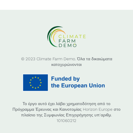
© 2023 Climate Farm Demo. Όλα τα δικαιώματα
κατοχυρώνονται
Το έργο αυτό έχει λάβει χρηματοδότηση από το
Πρόγραμμα Έρευνας και Καινοτομίας Horizon Europe στο
πλαίσιο της Συμφωνίας Επιχορήγησης υπ'αριθμ.
101060212