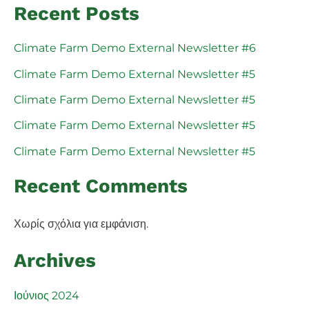
Recent Posts
Climate Farm Demo External Newsletter #6
Climate Farm Demo External Newsletter #5
Climate Farm Demo External Newsletter #5
Climate Farm Demo External Newsletter #5
Climate Farm Demo External Newsletter #5
Recent Comments
Χωρίς σχόλια για εμφάνιση.
Archives
Ιούνιος 2024