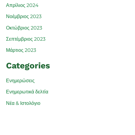
Απρίλιος 2024
Νοέμβριος 2023
Οκτώβριος 2023
Σεπτέμβριος 2023
Μάρτιος 2023
Categories
Ενημερώσεις
Ενημερωτικά δελτία
Νέα & Ιστολόγιο