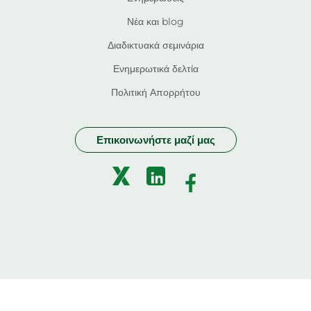
Νέα και blog
Διαδικτυακά σεμινάρια
Ενημερωτικά δελτία
Πολιτική Απορρήτου
Επικοινωνήστε μαζί μας