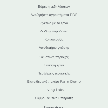
Εύρεση εκδηλώσεων
Αναζητήστε αγροκτήματα PDF
Σχετικά με το έργο
WPs & παραδοτέα
Κοινοπραξία
Αποθετήριο γνώσης
Θεματικές περιοχές
Συναφή έργα
Περιλήψεις πρακτικής
Εκπαιδευτικό πακέτο Farm Demo
Living Labs
Συμβουλευτική Επιτροπή
Ενημερώσεις