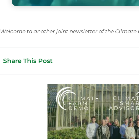
Welcome to another joint newsletter of the Climat
Share This Post