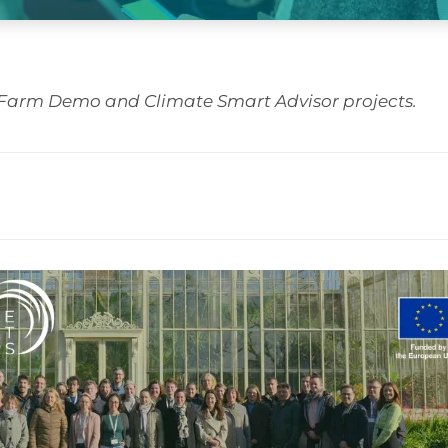
e Farm Demo and Climate Smart Advisor projects.