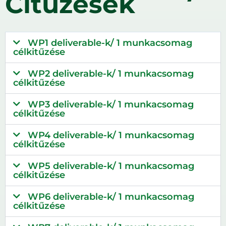
Citűzések
WP1 deliverable-k/ 1 munkacsomag
célkitűzése
WP2 deliverable-k/ 1 munkacsomag
célkitűzése
WP3 deliverable-k/ 1 munkacsomag
célkitűzése
WP4 deliverable-k/ 1 munkacsomag
célkitűzése
WP5 deliverable-k/ 1 munkacsomag
célkitűzése
WP6 deliverable-k/ 1 munkacsomag
célkitűzése