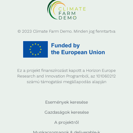
© 2023 Climate Farm Demo. Minden jog fenntartva
Ez a projekt finanszírozást kapott a Horizon Europe
Research and Innovation Programból, az 101060212
számú támogatási megállapodás alapján
Események keresése
Gazdaságok keresése
A projektről
Munkacsomagok & deliverable-k