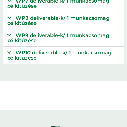
WP7 deliverable-k/ 1 munkacsomag
célkitűzése
WP8 deliverable-k/ 1 munkacsomag
célkitűzése
WP9 deliverable-k/ 1 munkacsomag
célkitűzése
WP10 deliverable-k/ 1 munkacsomag
célkitűzése